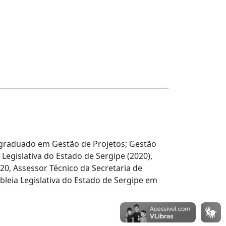
s graduado em Gestão de Projetos; Gestão
 Legislativa do Estado de Sergipe (2020),
, Assessor Técnico da Secretaria de
leia Legislativa do Estado de Sergipe em