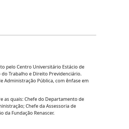
o pelo Centro Universitário Estácio de
 do Trabalho e Direito Previdenciário.
e Administração Pública, com ênfase em
re as quais: Chefe do Departamento de
inistração; Chefe da Assessoria de
ão da Fundação Renascer.