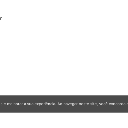
r
s e melhorar a sua experiência. Ao navegar neste site, você concorda