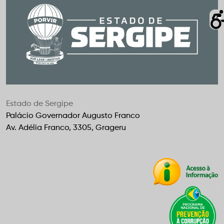
Estado de Sergipe
Palácio Governador Augusto Franco
Av. Adélia Franco, 3305, Grageru